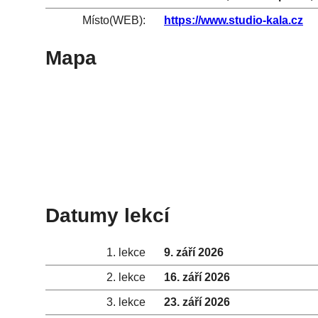
Místo(WEB):
https://www.studio-kala.cz
Mapa
Datumy lekcí
1. lekce
9. září 2026
2. lekce
16. září 2026
3. lekce
23. září 2026