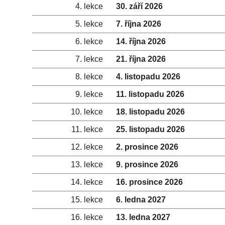
4. lekce
30. září 2026
5. lekce
7. října 2026
6. lekce
14. října 2026
7. lekce
21. října 2026
8. lekce
4. listopadu 2026
9. lekce
11. listopadu 2026
10. lekce
18. listopadu 2026
11. lekce
25. listopadu 2026
12. lekce
2. prosince 2026
13. lekce
9. prosince 2026
14. lekce
16. prosince 2026
15. lekce
6. ledna 2027
16. lekce
13. ledna 2027