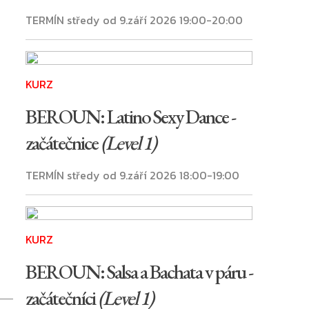
TERMÍN středy od 9.září 2026 19:00-20:00
KURZ
BEROUN: Latino Sexy Dance -
začátečnice
(Level 1)
TERMÍN středy od 9.září 2026 18:00-19:00
KURZ
BEROUN: Salsa a Bachata v páru -
začátečníci
(Level 1)