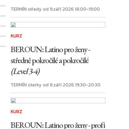
TERMÍN středy od 9.září 2026 18:00-19:00
KURZ
BEROUN: Latino pro ženy -
středně pokročilé a pokročilé
(Level 3-4)
TERMÍN úterky od 8.září 2026 19:30-20:30
KURZ
BEROUN: Latino pro ženy - profi