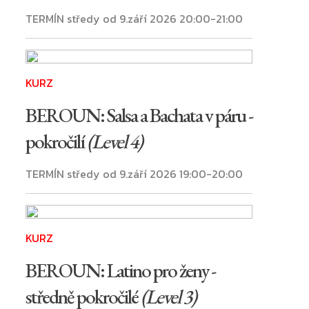
TERMÍN středy od 9.září 2026 20:00-21:00
KURZ
BEROUN: Salsa a Bachata v páru -
pokročilí
(Level 4)
TERMÍN středy od 9.září 2026 19:00-20:00
KURZ
BEROUN: Latino pro ženy -
středně pokročilé
(Level 3)