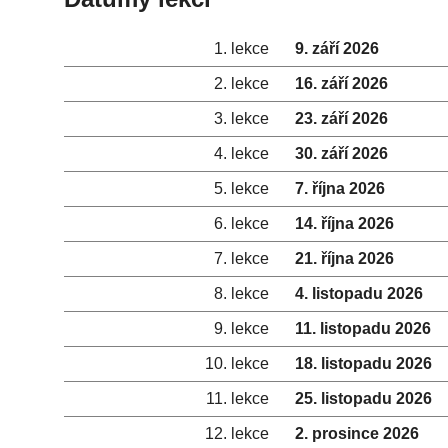
1. lekce
9. září 2026
2. lekce
16. září 2026
3. lekce
23. září 2026
4. lekce
30. září 2026
5. lekce
7. října 2026
6. lekce
14. října 2026
7. lekce
21. října 2026
8. lekce
4. listopadu 2026
9. lekce
11. listopadu 2026
10. lekce
18. listopadu 2026
11. lekce
25. listopadu 2026
12. lekce
2. prosince 2026