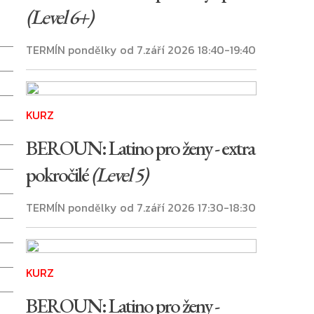
(Level 6+)
TERMÍN pondělky od 7.září 2026 18:40-19:40
KURZ
BEROUN: Latino pro ženy - extra
pokročilé
(Level 5)
TERMÍN pondělky od 7.září 2026 17:30-18:30
KURZ
BEROUN: Latino pro ženy -