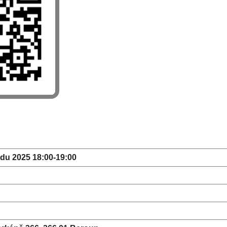
adu 2025 18:00-19:00