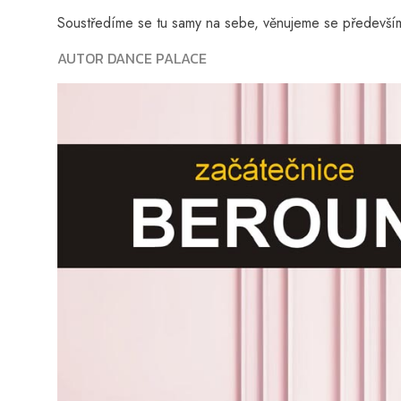
Soustředíme se tu samy na sebe, věnujeme se především 
AUTOR DANCE PALACE