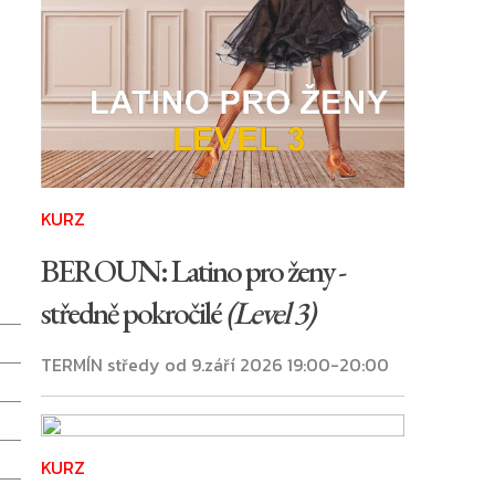
KURZ
BEROUN: Latino pro ženy -
středně pokročilé
(Level 3)
TERMÍN středy od 9.září 2026 19:00-20:00
KURZ