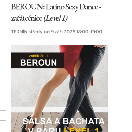
BEROUN: Latino Sexy Dance -
začátečnice
(Level 1)
TERMÍN středy od 9.září 2026 18:00-19:00